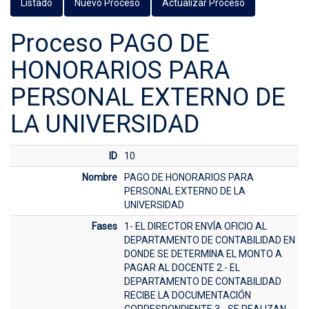
Listado
Nuevo Proceso
Actualizar Proceso
Proceso PAGO DE
HONORARIOS PARA
PERSONAL EXTERNO DE
LA UNIVERSIDAD
ID
10
Nombre
PAGO DE HONORARIOS PARA
PERSONAL EXTERNO DE LA
UNIVERSIDAD
Fases
1- EL DIRECTOR ENVÍA OFICIO AL
DEPARTAMENTO DE CONTABILIDAD EN
DONDE SE DETERMINA EL MONTO A
PAGAR AL DOCENTE 2.- EL
DEPARTAMENTO DE CONTABILIDAD
RECIBE LA DOCUMENTACIÓN