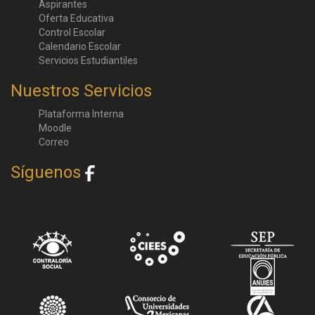
Aspirantes
Oferta Educativa
Control Escolar
Calendario Escolar
Servicios Estudiantiles
Nuestros Servicios
Plataforma Interna
Moodle
Correo
Síguenos