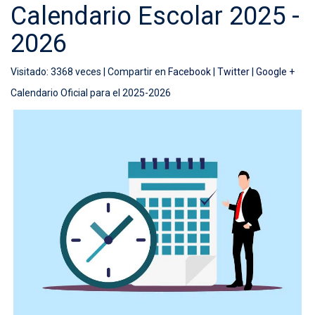
Calendario Escolar 2025 -
2026
Visitado: 3368 veces |
Compartir en
Facebook
|
Twitter
|
Google +
Calendario Oficial para el 2025-2026