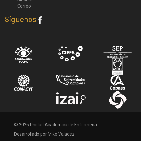
Correo
Síguenos
© 2026 Unidad Académica de Enfermería
Desarrollado por Mike Valadez