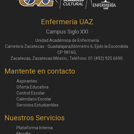
Enfermería UAZ
Campus Siglo XXI
Unidad Académica de Enfermería
Carretera Zacatecas - Guadalajara,Kilómetro 6, Ejido la Escondida.
CP 98160,
Zacatecas, Zacatecas México., Teléfono: 01 (492) 925 6690.
Mantente en contacto
Aspirantes
Oferta Educativa
Control Escolar
Calendario Escolar
Servicios Estudiantiles
Nuestros Servicios
Plataforma Interna
Moodle