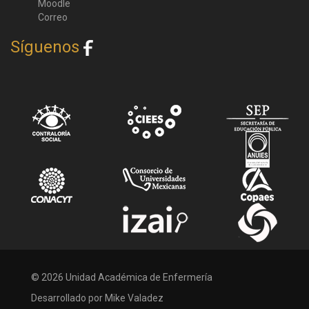
Moodle
Correo
Síguenos
© 2026 Unidad Académica de Enfermería
Desarrollado por Mike Valadez