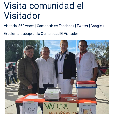
Visita comunidad el
Visitador
Visitado: 862 veces |
Compartir en
Facebook
|
Twitter
|
Google +
Excelente trabajo en la Comunidad El Visitador