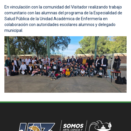
En vinculación con la comunidad del Visitador realizando trabajo
comunitario con las alumnas del programa de la Especialidad de
Salud Pública de la Unidad Académica de Enfermería en
colaboración con autoridades escolares alumnos y delegado
municipal.