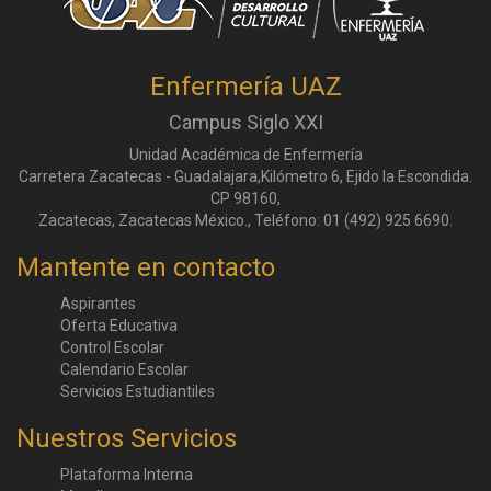
Enfermería UAZ
Campus Siglo XXI
Unidad Académica de Enfermería
Carretera Zacatecas - Guadalajara,Kilómetro 6, Ejido la Escondida.
CP 98160,
Zacatecas, Zacatecas México., Teléfono: 01 (492) 925 6690.
Mantente en contacto
Aspirantes
Oferta Educativa
Control Escolar
Calendario Escolar
Servicios Estudiantiles
Nuestros Servicios
Plataforma Interna