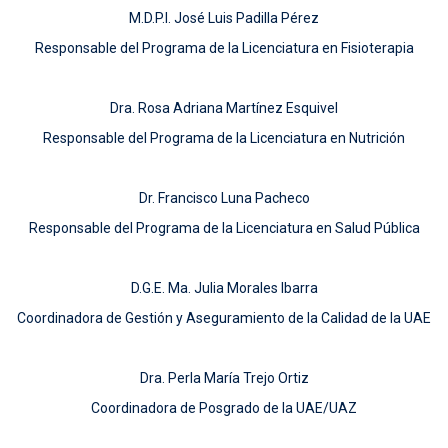
M.D.P.I. José Luis Padilla Pérez
Responsable del Programa de la Licenciatura en Fisioterapia
Dra. Rosa Adriana Martínez Esquivel
Responsable del Programa de la Licenciatura en Nutrición
Dr. Francisco Luna Pacheco
Responsable del Programa de la Licenciatura en Salud Pública
D.G.E. Ma. Julia Morales Ibarra
Coordinadora de Gestión y Aseguramiento de la Calidad de la UAE
Dra. Perla María Trejo Ortiz
Coordinadora de Posgrado de la UAE/UAZ