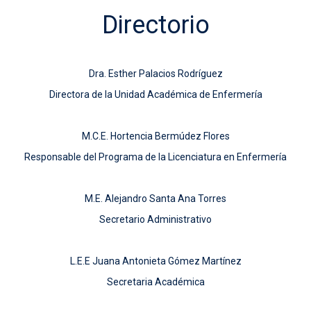
Directorio
Dra. Esther Palacios Rodríguez
Directora de la Unidad Académica de Enfermería
M.C.E. Hortencia Bermúdez Flores
Responsable del Programa de la Licenciatura en Enfermería
M.E. Alejandro Santa Ana Torres
Secretario Administrativo
L.E.E Juana Antonieta Gómez Martínez
Secretaria Académica