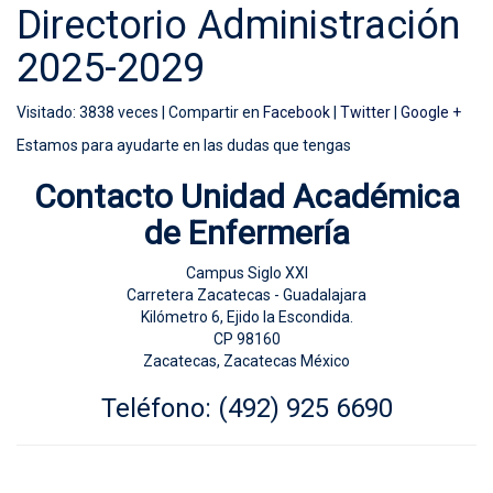
Directorio Administración
2025-2029
Visitado: 3838 veces |
Compartir en
Facebook
|
Twitter
|
Google +
Estamos para ayudarte en las dudas que tengas
Contacto Unidad Académica
de Enfermería
Campus Siglo XXI
Carretera Zacatecas - Guadalajara
Kilómetro 6, Ejido la Escondida.
CP 98160
Zacatecas, Zacatecas México
Teléfono:
(492) 925 6690