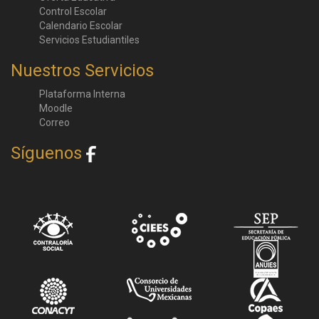
Control Escolar
Calendario Escolar
Servicios Estudiantiles
Nuestros Servicios
Plataforma Interna
Moodle
Correo
Síguenos