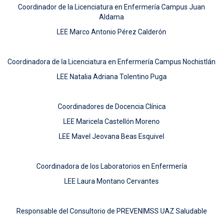
Coordinador de la Licenciatura en Enfermería Campus Juan
Aldama
LEE Marco Antonio Pérez Calderón
Coordinadora de la Licenciatura en Enfermería Campus Nochistlán
LEE Natalia Adriana Tolentino Puga
Coordinadores de Docencia Clínica
LEE Maricela Castellón Moreno
LEE Mavel Jeovana Beas Esquivel
Coordinadora de los Laboratorios en Enfermería
LEE Laura Montano Cervantes
Responsable del Consultorio de PREVENIMSS UAZ Saludable