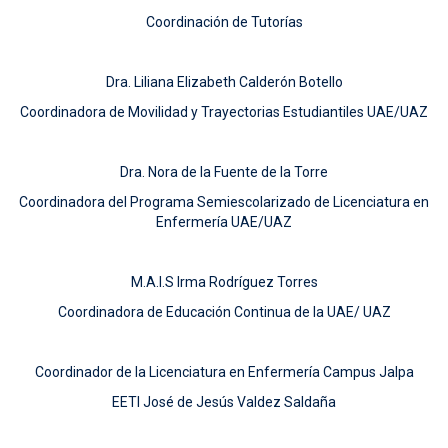
Coordinación de Tutorías
Dra. Liliana Elizabeth Calderón Botello
Coordinadora de Movilidad y Trayectorias Estudiantiles UAE/UAZ
Dra. Nora de la Fuente de la Torre
Coordinadora del Programa Semiescolarizado de Licenciatura en
Enfermería UAE/UAZ
M.A.I.S Irma Rodríguez Torres
Coordinadora de Educación Continua de la UAE/ UAZ
Coordinador de la Licenciatura en Enfermería Campus Jalpa
EETI José de Jesús Valdez Saldaña