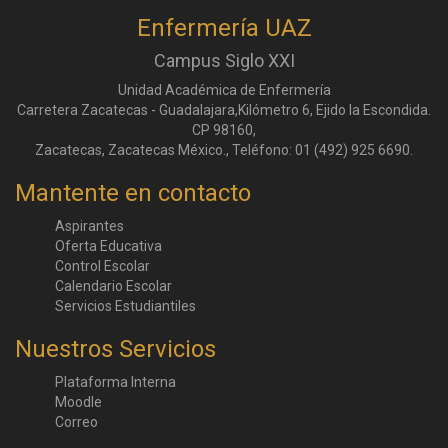
Enfermería UAZ
Campus Siglo XXI
Unidad Académica de Enfermería
Carretera Zacatecas - Guadalajara,Kilómetro 6, Ejido la Escondida.
CP 98160,
Zacatecas, Zacatecas México., Teléfono: 01 (492) 925 6690.
Mantente en contacto
Aspirantes
Oferta Educativa
Control Escolar
Calendario Escolar
Servicios Estudiantiles
Nuestros Servicios
Plataforma Interna
Moodle
Correo