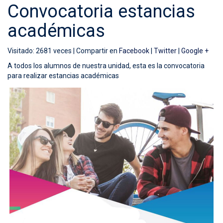
Convocatoria estancias
académicas
Visitado: 2681 veces |
Compartir en
Facebook
|
Twitter
|
Google +
A todos los alumnos de nuestra unidad, esta es la convocatoria
para realizar estancias académicas