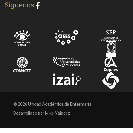
Síguenos
© 2026 Unidad Académica de Enfermería
Desarrollado por Mike Valadez