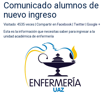
Comunicado alumnos de
nuevo ingreso
Visitado: 4535 veces |
Compartir en
Facebook
|
Twitter
|
Google +
Esta es la información que necesitas saber para ingresar a la
unidad académica de enfermería