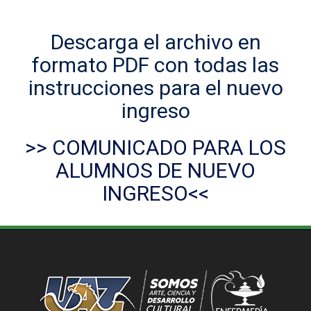
Descarga el archivo en
formato PDF con todas las
instrucciones para el nuevo
ingreso
>> COMUNICADO PARA LOS
ALUMNOS DE NUEVO
INGRESO<<