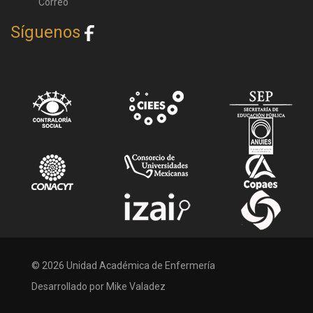
Correo
Síguenos
© 2026 Unidad Académica de Enfermería
Desarrollado por Mike Valadez