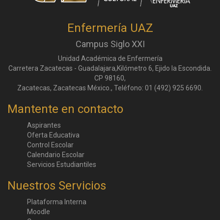
Enfermería UAZ
Campus Siglo XXI
Unidad Académica de Enfermería
Carretera Zacatecas - Guadalajara,Kilómetro 6, Ejido la Escondida.
CP 98160,
Zacatecas, Zacatecas México., Teléfono: 01 (492) 925 6690.
Mantente en contacto
Aspirantes
Oferta Educativa
Control Escolar
Calendario Escolar
Servicios Estudiantiles
Nuestros Servicios
Plataforma Interna
Moodle