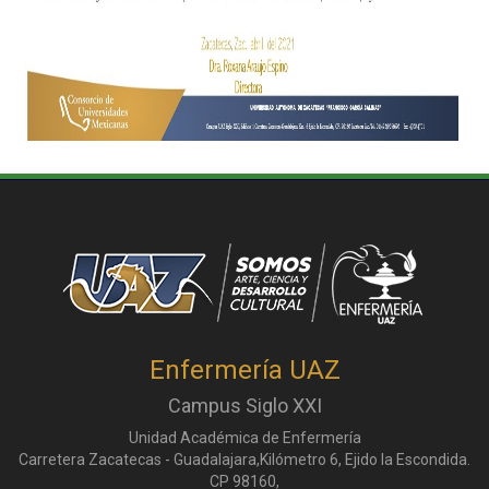
Enfermería UAZ
Campus Siglo XXI
Unidad Académica de Enfermería
Carretera Zacatecas - Guadalajara,Kilómetro 6, Ejido la Escondida.
CP 98160,