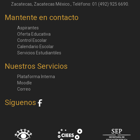
Zacatecas, Zacatecas México., Teléfono: 01 (492) 925 6690.
Mantente en contacto
Aspirantes
Oferta Educativa
Control Escolar
Calendario Escolar
Servicios Estudiantiles
Nuestros Servicios
Plataforma Interna
Moodle
Correo
Síguenos