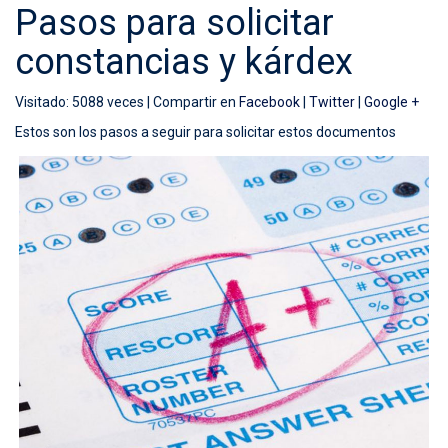
Pasos para solicitar
constancias y kárdex
Visitado: 5088 veces |
Compartir en
Facebook
|
Twitter
|
Google +
Estos son los pasos a seguir para solicitar estos documentos