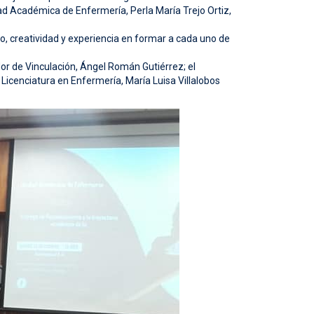
dad Académica de Enfermería, Perla María Trejo Ortiz,
o, creatividad y experiencia en formar a cada uno de
dor de Vinculación, Ángel Román Gutiérrez; el
Licenciatura en Enfermería, María Luisa Villalobos