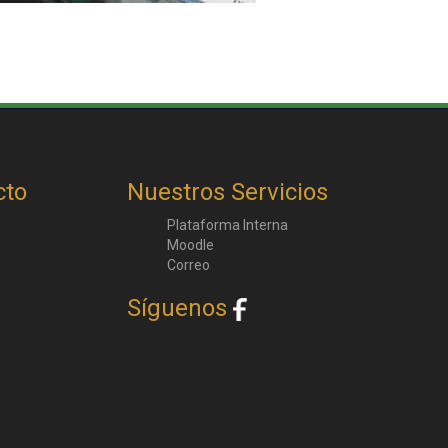
cto
Nuestros Servicios
Plataforma Interna
Moodle
Correo
Síguenos