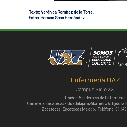
Texto: Verónica Ramírez de la Torre.
Fotos: Horacio Sosa Hernández.
Enfermería UAZ
Campus Siglo XXI
Unidad Académica de Enfermería
Carretera Zacatecas - Guadalajara,Kilómetro 6, Ejido la
Zacatecas, Zacatecas México., Teléfono: 01 (49