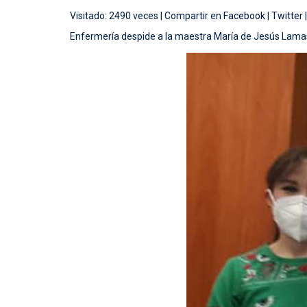
Visitado: 2490 veces |
Compartir en
Facebook
|
Twitter
Enfermería despide a la maestra María de Jesús Lamas