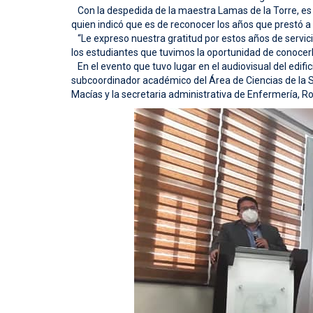
Con la despedida de la maestra Lamas de la Torre, es el
quien indicó que es de reconocer los años que prestó a 
“Le expreso nuestra gratitud por estos años de servici
los estudiantes que tuvimos la oportunidad de conocerl
En el evento que tuvo lugar en el audiovisual del edifi
subcoordinador académico del Área de Ciencias de la Sa
Macías y la secretaria administrativa de Enfermería, R