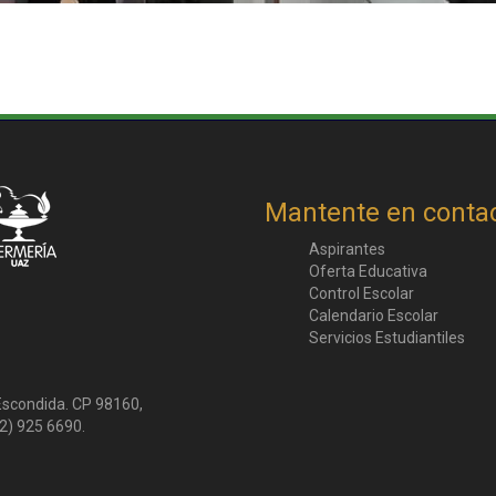
Mantente en conta
Aspirantes
Oferta Educativa
Control Escolar
Calendario Escolar
Servicios Estudiantiles
 Escondida. CP 98160,
2) 925 6690.