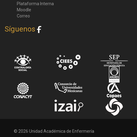
Plataforma Interna
Moodle
Correo
Síguenos
© 2026 Unidad Académica de Enfermería