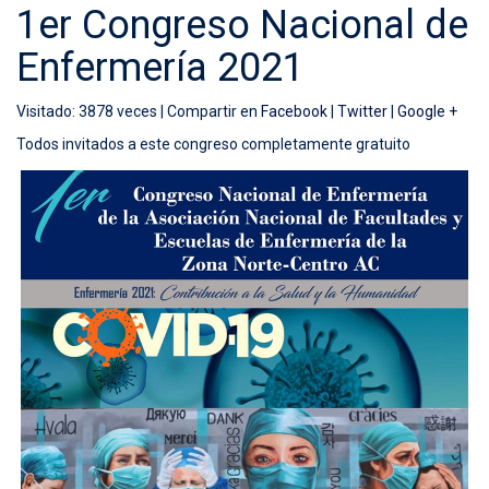
1er Congreso Nacional de
Enfermería 2021
Visitado: 3878 veces |
Compartir en
Facebook
|
Twitter
|
Google +
Todos invitados a este congreso completamente gratuito