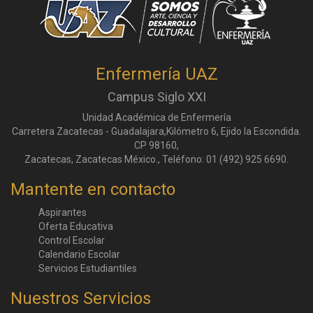
Enfermería UAZ
Campus Siglo XXI
Unidad Académica de Enfermería
Carretera Zacatecas - Guadalajara,Kilómetro 6, Ejido la Escondida.
CP 98160,
Zacatecas, Zacatecas México., Teléfono: 01 (492) 925 6690.
Mantente en contacto
Aspirantes
Oferta Educativa
Control Escolar
Calendario Escolar
Servicios Estudiantiles
Nuestros Servicios