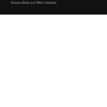
Desarrollado por Mike Valadez