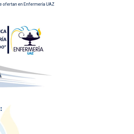
 se ofertan en Enfermería UAZ