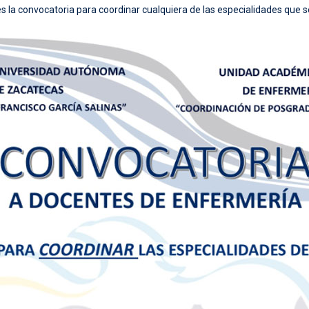
es la convocatoria para coordinar cualquiera de las especialidades que