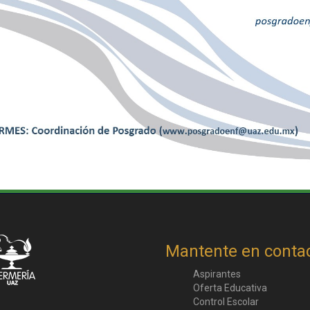
Mantente en conta
Aspirantes
Oferta Educativa
Control Escolar