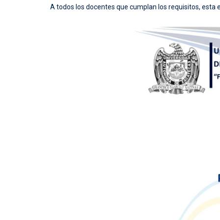
A todos los docentes que cumplan los requisitos, esta 