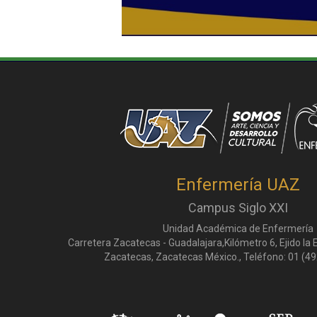
Enfermería UAZ
Campus Siglo XXI
Unidad Académica de Enfermería
Carretera Zacatecas - Guadalajara,Kilómetro 6, Ejido la
Zacatecas, Zacatecas México., Teléfono: 01 (49