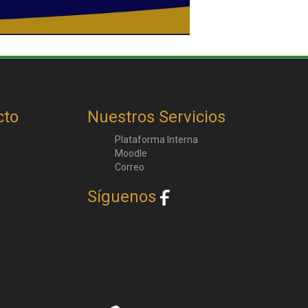
cto
Nuestros Servicios
Plataforma Interna
Moodle
Correo
Síguenos