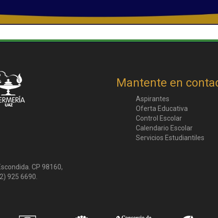
Mantente en conta
Aspirantes
Oferta Educativa
Control Escolar
Calendario Escolar
Servicios Estudiantiles
 Escondida. CP 98160,
2) 925 6690.